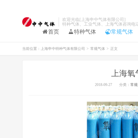
欢迎光临[上海申中气体有限公司]
特种气体、工业气体、上海气体咨询电话：021-
首页
特种气体
常规气体
当前位置：
上海申中特种气体有限公司
>
常规气体
>
正文
上海氧
2018-09-27
分类：
常规