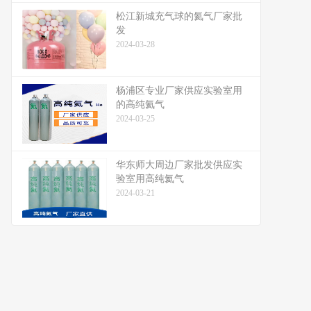
松江新城充气球的氦气厂家批
发
2024-03-28
杨浦区专业厂家供应实验室用
的高纯氦气
2024-03-25
华东师大周边厂家批发供应实
验室用高纯氦气
2024-03-21