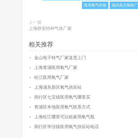
医用氧气价格
国内高压氧舱厂
上一篇
上海静安特种气体厂家
相关推荐
金山电子特气厂家送货上门
上海青浦医用氧气厂家
松江医用氧气厂家
上海浦东新区氧气供应站
闵行区七宝镇医用氧气哪里买
青浦区本地医用氧气联系方式
上海松江哪里可以租家用氧气瓶
闵行区华泾镇医用氧气供应站电话