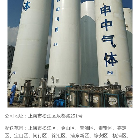
公司地址：上海市松江区乐都路
251
号
配送范围：上海市松江区、金山区、青浦区、奉贤区、嘉定
区、宝山区、闵行区、徐汇区、浦东新区、静安区、杨浦区、