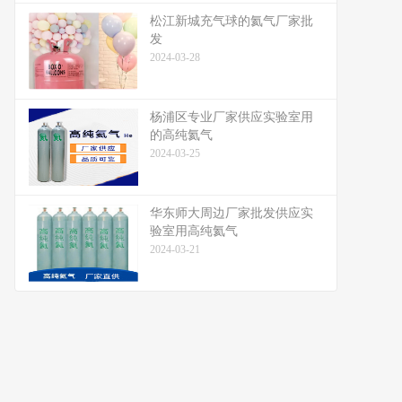
松江新城充气球的氦气厂家批
发
2024-03-28
杨浦区专业厂家供应实验室用
的高纯氦气
2024-03-25
华东师大周边厂家批发供应实
验室用高纯氦气
2024-03-21