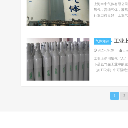
上海申中气体有限公司
氧气，高纯气体，液氧
行业口碑良好，工业气体
工业
气体知识
2025-09-28
zha
工业上使用氩气（Ar
下是氩气在工业中的主
（如TIG焊）中可隔绝
1
2