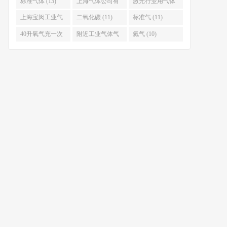
标准气体 (13)
上海气体公司有
激光行业用气体
哪些 (13)
(12)
上海宝闵工业气
二氧化碳 (11)
标准气 (11)
体有限公司 (12)
40升氧气充一次
附近工业气体气
氦气 (10)
多少钱 (11)
站 (11)