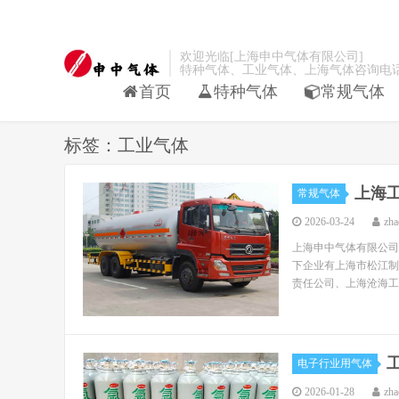
欢迎光临[上海申中气体有限公司]
特种气体、工业气体、上海气体咨询电话：021-
首页
特种气体
常规气体
标签：工业气体
上海
常规气体
2026-03-24
zha
上海申中气体有限公司
下企业有上海市松江制
责任公司、上海沧海工
电子行业用气体
2026-01-28
zha