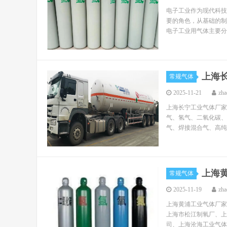
电子工业作为现代科技
要的角色，从基础的制
电子工业用气体主要分为
上海
常规气体
2025-11-21
zha
上海长宁工业气体厂家
气、氢气、二氧化碳、
气、焊接混合气、高纯
上海
常规气体
2025-11-19
zha
上海黄浦工业气体厂家
上海市松江制氧厂、上
司、上海沧海工业气体