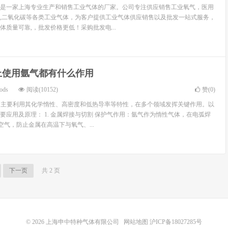
是一家上海专业生产和销售工业气体的厂家。公司专注供应销售工业氧气，医用
,二氧化碳等各类工业气体，为客户提供工业气体供应销售以及批发一站式服务，
质量可靠,，批发价格更低！采购批发电...
上使用氩气都有什么作用
ods
阅读(10152)
赞(
0
)
）主要利用其化学惰性、高密度和低热导率等特性，在多个领域发挥关键作用。以
要应用及原理： 1. 金属焊接与切割 保护气作用：氩气作为惰性气体，在电弧焊
空气，防止金属在高温下与氧气、...
下一页
共 2 页
© 2026
上海申中特种气体有限公司
网站地图
沪ICP备18027285号