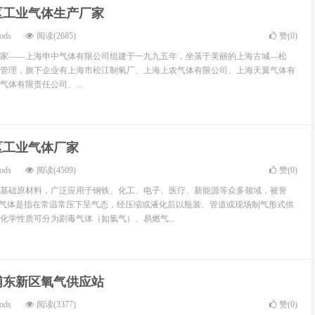
区工业气体生产厂家
ods
阅读(2685)
赞(
0
)
家——上海申中气体有限公司组建于一九九五年，坐落于美丽的上海古城—松
管理，旗下企业有上海市松江制氧厂、上海上农气体有限公司、上海天翼气体有
体有限责任公司、...
区工业气体厂家
ods
阅读(4509)
赞(
0
)
基础原材料，广泛应用于钢铁、化工、电子、医疗、新能源等众多领域，被誉
业气体是指在常温常压下呈气态，经压缩或液化后以瓶装、管道或现场制气形式供
化学性质可分为剧毒气体（如氯气）、易燃气...
浦东新区氧气供应站
ods
阅读(3377)
赞(
0
)