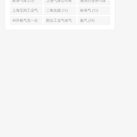
标准气体 (13)
上海气体公司有
激光行业用气体
哪些 (13)
(12)
上海宝闵工业气
二氧化碳 (11)
标准气 (11)
体有限公司 (12)
40升氧气充一次
附近工业气体气
氦气 (10)
多少钱 (11)
站 (11)