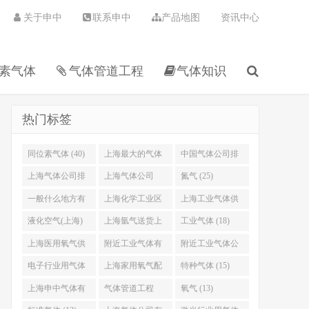
关于申中
联系申中
产品地图
资讯中心
素气体
气体管道工程
气体知识
热门标签
同位素气体 (40)
上海最大的气体
中国气体公司排
公司 (36)
名 (31)
上海气体公司排
上海气体公司
氮气 (25)
名 (31)
(30)
一般什么地方有
上海化学工业区
上海工业气体供
卖氦气 (24)
工业气体有限公
应站 (21)
液化空气(上海)
上海氩气送货上
工业气体 (18)
司 (22)
气体有限公司
门 (19)
上海医用氧气供
附近工业气体有
附近工业气体公
(20)
应站 (18)
限公司 (18)
司电话 (17)
电子行业用气体
上海家用氧气配
特种气体 (15)
(16)
送 (16)
上海申中气体有
气体管道工程
氧气 (13)
限公司 (15)
(15)